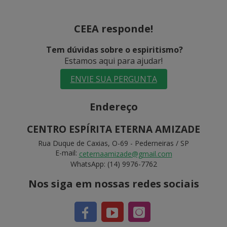
CEEA responde!
Tem dúvidas sobre o espiritismo?
Estamos aqui para ajudar!
ENVIE SUA PERGUNTA
Endereço
CENTRO ESPÍRITA ETERNA AMIZADE
Rua Duque de Caxias, O-69 - Pederneiras / SP
E-mail:
ceternaamizade@gmail.com
WhatsApp: (14) 9976-7762
Nos siga em nossas redes sociais