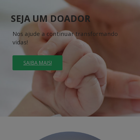
SEJA UM DOADOR
Nos ajude a continuar transformando
vidas!
SAIBA MAIS!