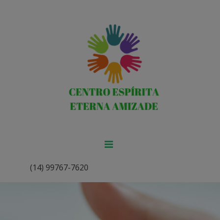
(14) 99767-7620